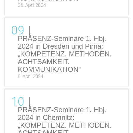
26. April 2024
09
PRÄSENZ-Seminare 1. Hbj.
2024 in Dresden und Pirna:
„KOMPETENZ. METHODEN.
ACHTSAMKEIT.
KOMMUNIKATION”
8. April 2024
10
PRÄSENZ-Seminare 1. Hbj.
2024 in Chemnitz:
„KOMPETENZ. METHODEN.
ACHTSAMKEIT.