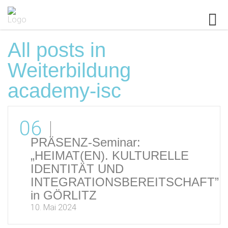
All posts in
Weiterbildung
academy-isc
06
PRÄSENZ-Seminar:
„HEIMAT(EN). KULTURELLE
IDENTITÄT UND
INTEGRATIONSBEREITSCHAFT”
in GÖRLITZ
10. Mai 2024