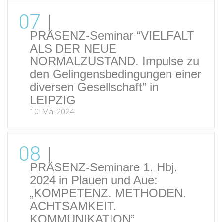
07
PRÄSENZ-Seminar “VIELFALT
ALS DER NEUE
NORMALZUSTAND. Impulse zu
den Gelingensbedingungen einer
diversen Gesellschaft” in
LEIPZIG
10. Mai 2024
08
PRÄSENZ-Seminare 1. Hbj.
2024 in Plauen und Aue:
„KOMPETENZ. METHODEN.
ACHTSAMKEIT.
KOMMUNIKATION”