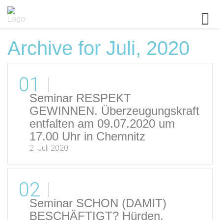
Archive for Juli, 2020
01
Seminar RESPEKT
GEWINNEN. Überzeugungskraft
entfalten am 09.07.2020 um
17.00 Uhr in Chemnitz
2. Juli 2020
02
Seminar SCHON (DAMIT)
BESCHÄFTIGT? Hürden,