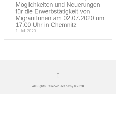
Möglichkeiten und Neuerungen
für die Erwerbstätigkeit von
MigrantInnen am 02.07.2020 um
17.00 Uhr in Chemnitz
1. Juli 2020
All Rights Reserved academy ©2020