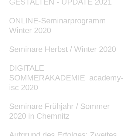
GESTALTEN - UPDATE 2021
ONLINE-Seminarprogramm
Winter 2020
Seminare Herbst / Winter 2020
DIGITALE
SOMMERAKADEMIE_academy-
isc 2020
Seminare Frühjahr / Sommer
2020 in Chemnitz
Aufgrund des Erfolges: Zweites