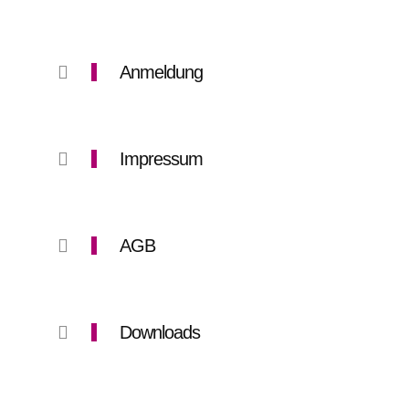
Anmeldung
Impressum
AGB
Downloads