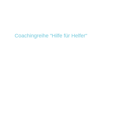
Coachingreihe "Hilfe für Helfer"