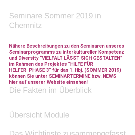
Seminare Sommer 2019 in
Chemnitz
Nähere Beschreibungen zu den Seminaren unseres
Seminarprogramms zu interkultureller Kompetenz
und Diversity “VIELFALT LÄSST SICH GESTALTEN”
im Rahmen des Projektes “HILFE FÜR
HELFER_PHASE 3” für das 1. Hbj. (SOMMER 2019)
können Sie unter SEMINARTERMINE bzw. NEWS
hier auf unserer Website einsehen!
Die Fakten im Überblick
Übersicht Module
Das Wichtigste zusammengefasst