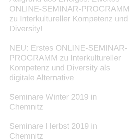
ONLINE-SEMINAR-PROGRAMM
zu Interkultureller Kompetenz und
Diversity!
NEU: Erstes ONLINE-SEMINAR-
PROGRAMM zu Interkultureller
Kompetenz und Diversity als
digitale Alternative
Seminare Winter 2019 in
Chemnitz
Seminare Herbst 2019 in
Chemnitz