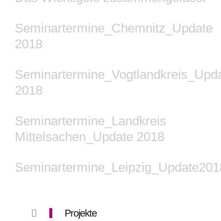
Seminartermine_Chemnitz_Update
2018
Seminartermine_Vogtlandkreis_Upd
2018
Seminartermine_Landkreis
Mittelsachen_Update 2018
Seminartermine_Leipzig_Update201
Projekte