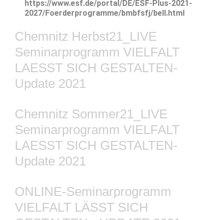
https://www.esf.de/portal/DE/ESF-Plus-2021-
2027/Foerderprogramme/bmbfsfj/bell.html
Chemnitz Herbst21_LIVE
Seminarprogramm VIELFALT
LAESST SICH GESTALTEN-
Update 2021
Chemnitz Sommer21_LIVE
Seminarprogramm VIELFALT
LAESST SICH GESTALTEN-
Update 2021
ONLINE-Seminarprogramm
VIELFALT LÄSST SICH