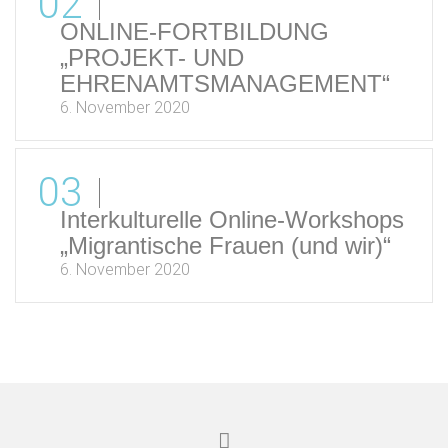
02
ONLINE-FORTBILDUNG
„PROJEKT- UND
EHRENAMTSMANAGEMENT“
6. November 2020
03
Interkulturelle Online-Workshops
„Migrantische Frauen (und wir)“
6. November 2020