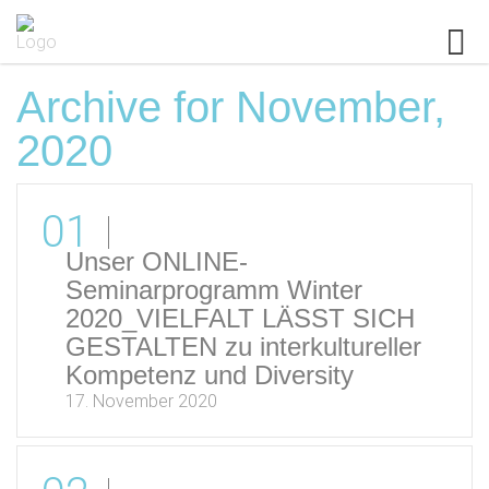
Archive for November,
2020
01
Unser ONLINE-
Seminarprogramm Winter
2020_VIELFALT LÄSST SICH
GESTALTEN zu interkultureller
Kompetenz und Diversity
17. November 2020