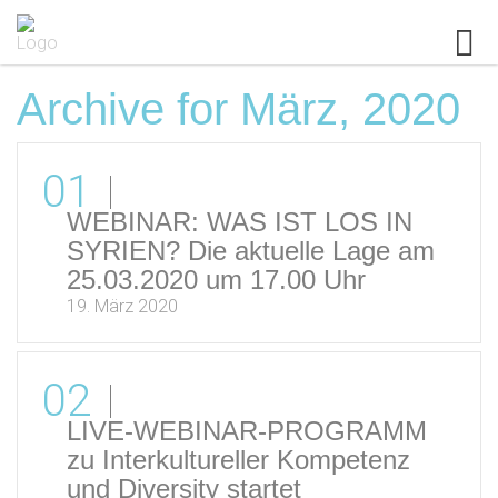
Archive for März, 2020
01
WEBINAR: WAS IST LOS IN
SYRIEN? Die aktuelle Lage am
25.03.2020 um 17.00 Uhr
19. März 2020
02
LIVE-WEBINAR-PROGRAMM
zu Interkultureller Kompetenz
und Diversity startet