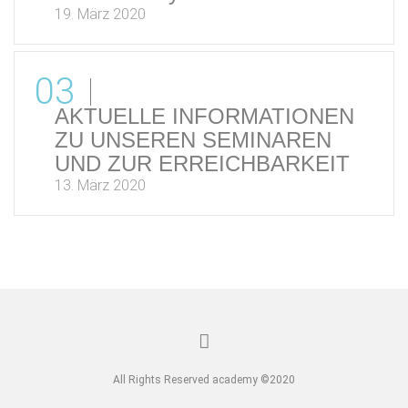
19. März 2020
03
AKTUELLE INFORMATIONEN
ZU UNSEREN SEMINAREN
UND ZUR ERREICHBARKEIT
13. März 2020
All Rights Reserved academy ©2020